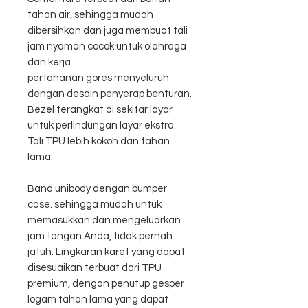
tahan air, sehingga mudah
dibersihkan dan juga membuat tali
jam nyaman cocok untuk olahraga
dan kerja
pertahanan gores menyeluruh
dengan desain penyerap benturan.
Bezel terangkat di sekitar layar
untuk perlindungan layar ekstra.
Tali TPU lebih kokoh dan tahan
lama.
Band unibody dengan bumper
case. sehingga mudah untuk
memasukkan dan mengeluarkan
jam tangan Anda, tidak pernah
jatuh. Lingkaran karet yang dapat
disesuaikan terbuat dari TPU
premium, dengan penutup gesper
logam tahan lama yang dapat