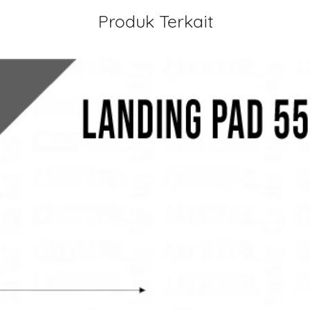
Produk Terkait