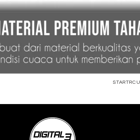
STARTRC Uni