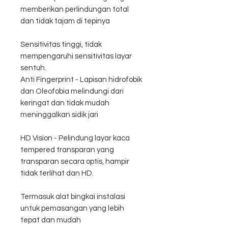
memberikan perlindungan total
dan tidak tajam di tepinya
Sensitivitas tinggi, tidak
mempengaruhi sensitivitas layar
sentuh.
Anti Fingerprint - Lapisan hidrofobik
dan Oleofobia melindungi dari
keringat dan tidak mudah
meninggalkan sidik jari
HD Vision - Pelindung layar kaca
tempered transparan yang
transparan secara optis, hampir
tidak terlihat dan HD.
Termasuk alat bingkai instalasi
untuk pemasangan yang lebih
tepat dan mudah