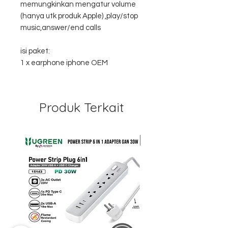
memungkinkan mengatur volume
(hanya utk produk Apple) ,play/stop
music,answer/end calls
isi paket:
1 x earphone iphone OEM
Produk Terkait