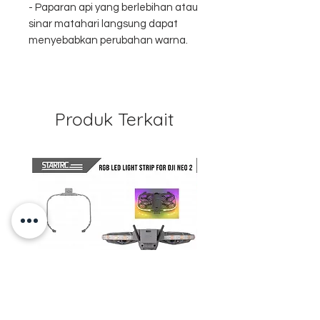
- Paparan api yang berlebihan atau
sinar matahari langsung dapat
menyebabkan perubahan warna.
Produk Terkait