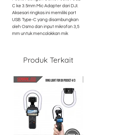
C ke 3.5mm Mic Adapter dari DJI.
Aksesori ringkas ini memiliki port
USB Type-C yang disambungkan
oleh Osmo dan input mikrofon 3,5
mm untuk mencolokkan mik
Produk Terkait