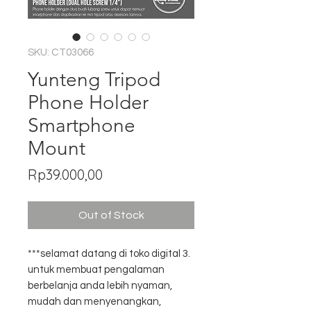
SKU: CT03066
Yunteng Tripod
Phone Holder
Smartphone
Mount
Price
Rp39.000,00
Out of Stock
***selamat datang di toko digital 3.
untuk membuat pengalaman
berbelanja anda lebih nyaman,
mudah dan menyenangkan,