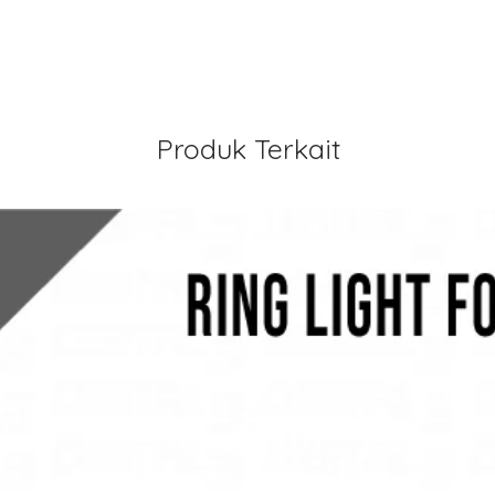
Produk Terkait