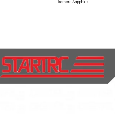
kamera Sapphire