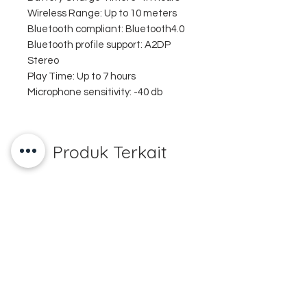
Wireless Range: Up to 10 meters
Bluetooth compliant: Bluetooth4.0
Bluetooth profile support: A2DP
Stereo
Play Time: Up to 7 hours
Microphone sensitivity: -40 db
Produk Terkait