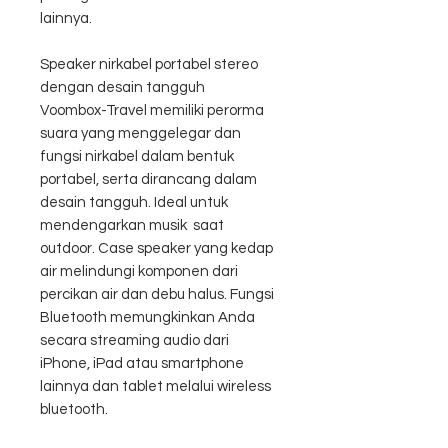
lainnya.
Speaker nirkabel portabel stereo
dengan desain tangguh
Voombox-Travel memiliki perorma
suara yang menggelegar dan
fungsi nirkabel dalam bentuk
portabel, serta dirancang dalam
desain tangguh. Ideal untuk
mendengarkan musik saat
outdoor. Case speaker yang kedap
air melindungi komponen dari
percikan air dan debu halus. Fungsi
Bluetooth memungkinkan Anda
secara streaming audio dari
iPhone, iPad atau smartphone
lainnya dan tablet melalui wireless
bluetooth.