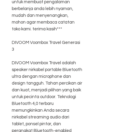
untuk membuat pengalaman
berbelanja anda lebih nyaman,
mudah dan menyenangkan,
mohon agar membaca catatan
toko kami. terima kasih***
DIVOOM Voombox Travel Generasi
3
DIVOOM Voombox Travel adalah
speaker nirkabel portable Bluetooth
ultra dengan microphone dan
design tangguh. Tahan percikan air
dan kuat, menjadi pilihan yang baik
untuk pecinta outdoor. Teknologi
Bluetooth 4,0 terbaru
memungkinkan Anda secara
nirkabel streaming audio dari
tablet, ponsel pintar, dan
perangkat Bluetooth-enabled